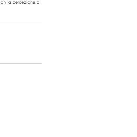
con la percezione di