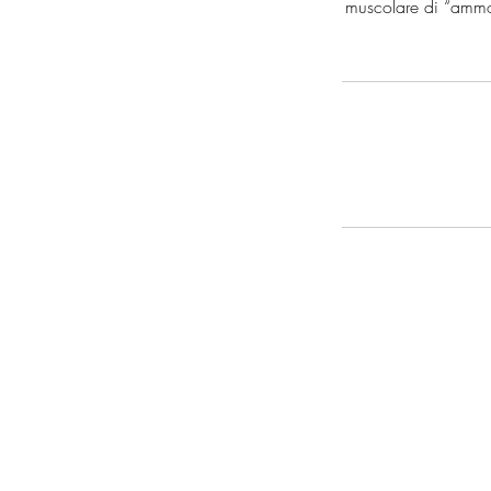
muscolare di “ammor