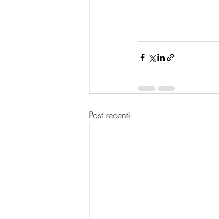
Post recenti