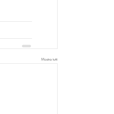
Mostra tutti